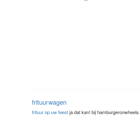
frituurwagen
frituur op uw feest
ja dat kan! bij hamburgeronwheels.