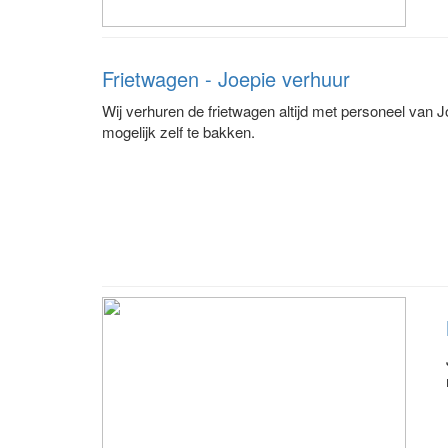
Frietwagen - Joepie verhuur
Wij verhuren de frietwagen altijd met personeel van Jo
mogelijk zelf te bakken.