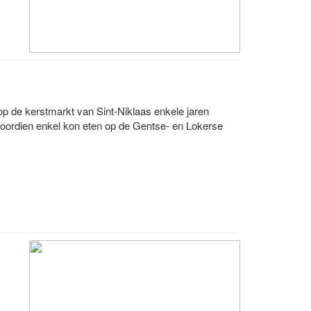
 op de kerstmarkt van Sint-Niklaas enkele jaren
ordien enkel kon eten op de Gentse- en Lokerse