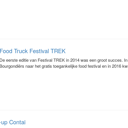
Food Truck Festival TREK
De eerste editie van Festival TREK in 2014 was een groot succes. In 
Bourgondiërs naar het gratis toegankelijke food festival en in 2016 k
p-up Contai