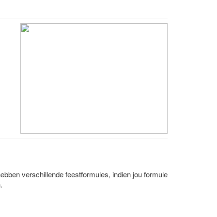
hebben verschillende feestformules, indien jou formule
.