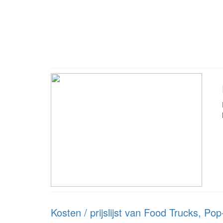
Kosten / prijslijst van Food Trucks, Po