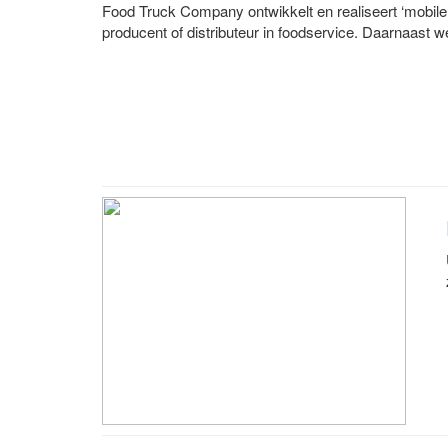
Food Truck Company ontwikkelt en realiseert ‘mobile
producent of distributeur in foodservice. Daarnaast we