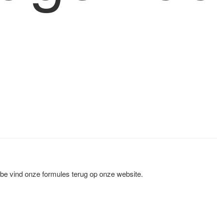
be vind onze formules terug op onze website.