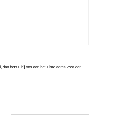
 dan bent u bij ons aan het juiste adres voor een