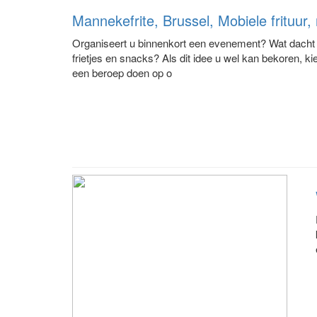
Mannekefrite, Brussel, Mobiele frituur,
Organiseert u binnenkort een evenement? Wat dacht u
frietjes en snacks? Als dit idee u wel kan bekoren, k
een beroep doen op o