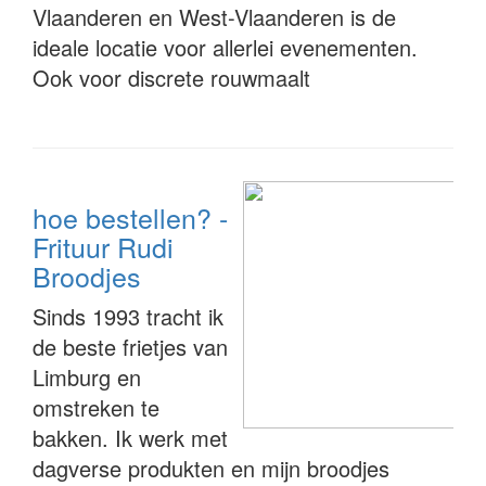
Vlaanderen en West-Vlaanderen is de
ideale locatie voor allerlei evenementen.
Ook voor discrete rouwmaalt
hoe bestellen? -
Frituur Rudi
Broodjes
Sinds 1993 tracht ik
de beste frietjes van
Limburg en
omstreken te
bakken. Ik werk met
dagverse produkten en mijn broodjes