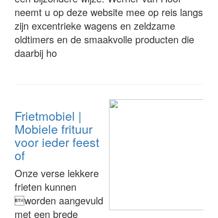
neemt u op deze website mee op reis langs
zijn excentrieke wagens en zeldzame
oldtimers en de smaakvolle producten die
daarbij ho
Frietmobiel |
Mobiele frituur
voor ieder feest
of
Onze verse lekkere
frieten kunnen
worden aangevuld
met een brede