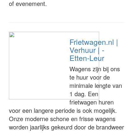
of evenement.
Frietwagen.nl |
Verhuur | -
Etten-Leur
Wagens zijn bij ons
te huur voor de
minimale lengte van
1 dag. Een
frietwagen huren
voor een langere periode is ook mogelijk.
Onze moderne schone en frisse wagens
worden jaarlijks gekeurd door de brandweer