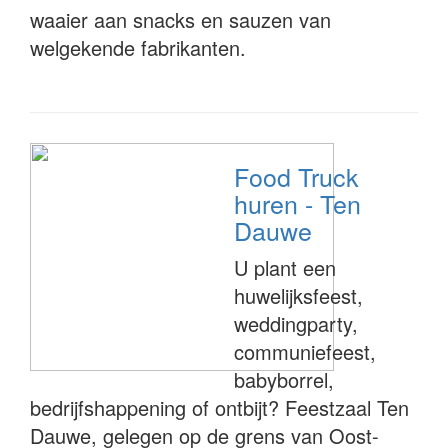
waaier aan snacks en sauzen van
welgekende fabrikanten.
Food Truck
huren - Ten
Dauwe
U plant een
huwelijksfeest,
weddingparty,
communiefeest,
babyborrel,
bedrijfshappening of ontbijt? Feestzaal Ten
Dauwe, gelegen op de grens van Oost-