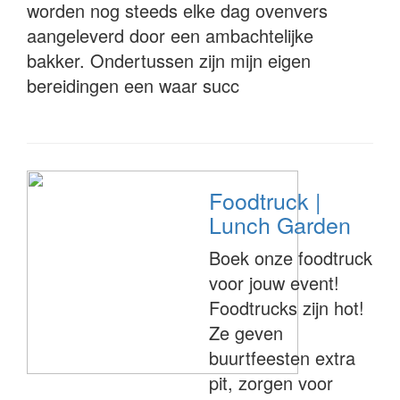
worden nog steeds elke dag ovenvers
aangeleverd door een ambachtelijke
bakker. Ondertussen zijn mijn eigen
bereidingen een waar succ
Foodtruck |
Lunch Garden
Boek onze foodtruck
voor jouw event!
Foodtrucks zijn hot!
Ze geven
buurtfeesten extra
pit, zorgen voor