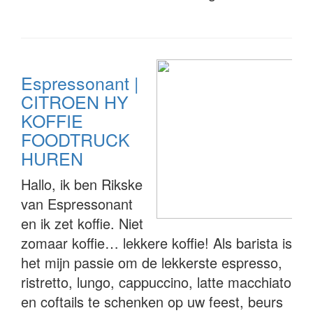
Espressonant |
CITROEN HY
KOFFIE
FOODTRUCK
HUREN
Hallo, ik ben Rikske
van Espressonant
en ik zet koffie. Niet
zomaar koffie… lekkere koffie! Als barista is
het mijn passie om de lekkerste espresso,
ristretto, lungo, cappuccino, latte macchiato
en coftails te schenken op uw feest, beurs