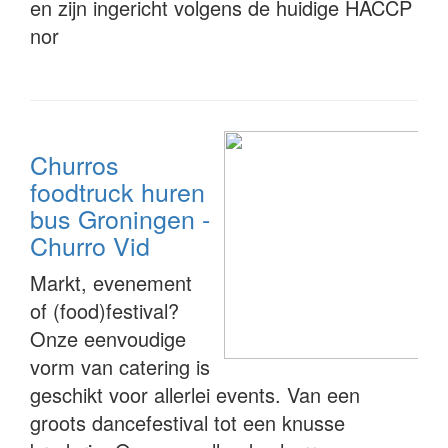
en zijn ingericht volgens de huidige HACCP
nor
Churros
foodtruck huren
bus Groningen -
Churro Vid
Markt, evenement
of (food)festival?
Onze eenvoudige
vorm van catering is
geschikt voor allerlei events. Van een
groots dancefestival tot een knusse