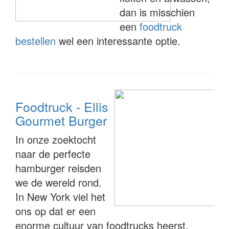
dan is misschien
een
foodtruck
bestellen
wel een interessante optie.
Foodtruck - Ellis
Gourmet Burger
In onze zoektocht
naar de perfecte
hamburger reisden
we de wereld rond.
In New York viel het
ons op dat er een
enorme cultuur van foodtrucks heerst.