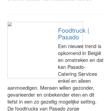
Foodtruck |
Pasado
Een nieuwe trend is
opkomend in België
en omstreken en dat
kan Pasado-
Catering Services
enkel en alleen
aanmoedigen. Mensen willen gezonder,
gevarieerder en onbekender eten en dit
liefst in een zo gezellig mogelijke setting.
De foodtrucks van Pasado zorge